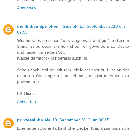
Antworten
die flinken Spulchen - GiselaF
10. September 2013 um
07:59
Wie heißt es so schön "was lange wärt wird gut" In diesem
Sinne ist es doch ein herrliches Teil geworden, so Decke
und Kissen im selben Stil.
Klasse gemacht - mir gefällts auch!!!!!!!!
Schau doch mal bei mir rein, vielleicht hast du Lust an der
aktuellen Challenge teil zu nehmen, es gibt auch was zu
gewinnen ;)
LG Gisela
Antworten
prinzessinholala
10. September 2013 um 08:15
Eine superschöne farbenfrohe Decke. Klar, dass man sich