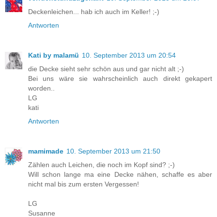
Deckenleichen... hab ich auch im Keller! ;-)
Antworten
Kati by malamü
10. September 2013 um 20:54
die Decke sieht sehr schön aus und gar nicht alt ;-)
Bei uns wäre sie wahrscheinlich auch direkt gekapert
worden..
LG
kati
Antworten
mamimade
10. September 2013 um 21:50
Zählen auch Leichen, die noch im Kopf sind? ;-)
Will schon lange ma eine Decke nähen, schaffe es aber
nicht mal bis zum ersten Vergessen!
LG
Susanne