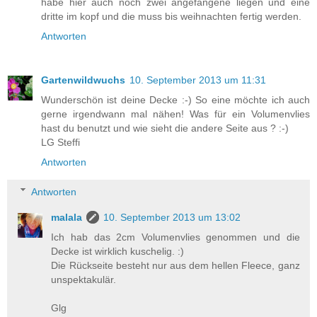
habe hier auch noch zwei angefangene liegen und eine
dritte im kopf und die muss bis weihnachten fertig werden.
Antworten
Gartenwildwuchs
10. September 2013 um 11:31
Wunderschön ist deine Decke :-) So eine möchte ich auch
gerne irgendwann mal nähen! Was für ein Volumenvlies
hast du benutzt und wie sieht die andere Seite aus ? :-)
LG Steffi
Antworten
Antworten
malala
10. September 2013 um 13:02
Ich hab das 2cm Volumenvlies genommen und die
Decke ist wirklich kuschelig. :)
Die Rückseite besteht nur aus dem hellen Fleece, ganz
unspektakulär.
Glg