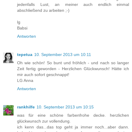
jedenfalls Lust, an meiner auch endlich einmal
abschließend zu arbeiten ;-)
lg
Babsi
Antworten
tepetua
10. September 2013 um 10:11
Oh wie schön! So bunt und fröhlich - und nach so langer
Zeit fertig geworden - Herzlichen Glückwunsch! Hätte ich
mir auch sofort geschnappt!
LG Anna
Antworten
rankhilfe
10. September 2013 um 10:15
was für eine schöne farbenfrohe decke. herzlichen
glückwunsch zur vollendung.
ich kenn das...das top geht ja immer noch...aber dann.