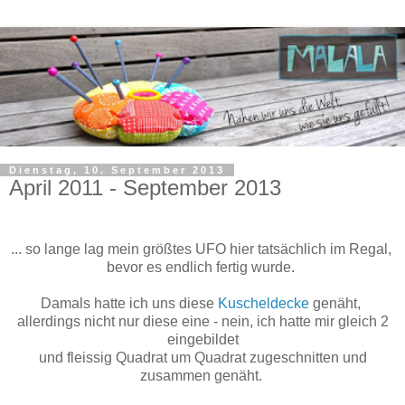
Dienstag, 10. September 2013
April 2011 - September 2013
... so lange lag mein größtes UFO hier tatsächlich im Regal,
bevor es endlich fertig wurde.
Damals hatte ich uns diese
Kuscheldecke
genäht,
allerdings nicht nur diese eine - nein, ich hatte mir gleich 2
eingebildet
und fleissig Quadrat um Quadrat zugeschnitten und
zusammen genäht.