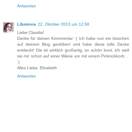
Antworten
Libminna
22. Oktober 2013 um 12:58
Liebe Claudia!
Danke für deinen Kommentar :) Ich habe nun ein bisschen
auf deinem Blog gestöbert und habe diese tolle Decke
entdeckt! Die ist wirklich großartig, so schön bunt, ich stell
sie mir schon auf einer Wiese vor mit einem Picknickkorb....
:)
Alles Liebe, Elisabeth
Antworten