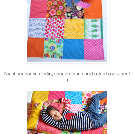
Nicht nur endlich fertig, sondern auch noch gleich gekapert!
:)