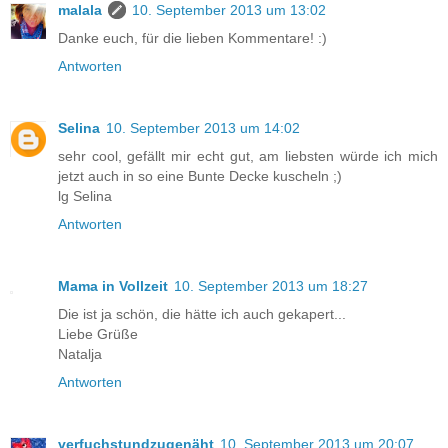
malala
10. September 2013 um 13:02
Danke euch, für die lieben Kommentare! :)
Antworten
Selina
10. September 2013 um 14:02
sehr cool, gefällt mir echt gut, am liebsten würde ich mich
jetzt auch in so eine Bunte Decke kuscheln ;)
lg Selina
Antworten
Mama in Vollzeit
10. September 2013 um 18:27
Die ist ja schön, die hätte ich auch gekapert...
Liebe Grüße
Natalja
Antworten
verfuchstundzugenäht
10. September 2013 um 20:07