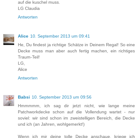
auf die kuschel muss.
LG Claudia
Antworten
Alice
10. September 2013 um 09:41
He, Du findest ja richtige Schätze in Deinem Regal! So eine
Decke muss man aber auch fertig machen, ein richtiges
Traum-Teil!
LG,
Alice
Antworten
Babsi
10. September 2013 um 09:56
Hmmmmm, ich sag dir jetzt nicht, wie lange meine
Patchworkdecke schon auf die Vollendung wartet - nur
soviel: wir sind schon im zweistelligen Bereich, die Decke
und ich (an Jahren, wohlgemerkt!)
Wenn ich mir deine tolle Decke anschaue, kriege ich