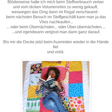
Blöderweise hatte ich mich beim Stoffverbrauch vertan
und vom dicken Volumenvlies zu wenig gekauft,
weswegen das Ding dann im Regal verschwand -
beim nächsten Besuch im Stoffgeschäft kann man ja das
Vlies nachkaufen...
... oder beim Übernächsten... oder Über-übernächsten....
...und irgendwann vergisst man dann ganz darauf.
Bis mir die Decke jetzt beim Ausmisten wieder in die Hände
fiel
und voilà: