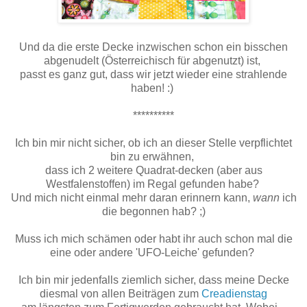
Und da die erste Decke inzwischen schon ein bisschen
abgenudelt (Österreichisch für abgenutzt) ist,
passt es ganz gut, dass wir jetzt wieder eine strahlende
haben! :)
**********
Ich bin mir nicht sicher, ob ich an dieser Stelle verpflichtet
bin zu erwähnen,
dass ich 2 weitere Quadrat-decken (aber aus
Westfalenstoffen) im Regal gefunden habe?
Und mich nicht einmal mehr daran erinnern kann,
wann
ich
die begonnen hab? ;)
Muss ich mich schämen oder habt ihr auch schon mal die
eine oder andere 'UFO-Leiche' gefunden?
Ich bin mir jedenfalls ziemlich sicher, dass meine Decke
diesmal von allen Beiträgen zum
Creadienstag