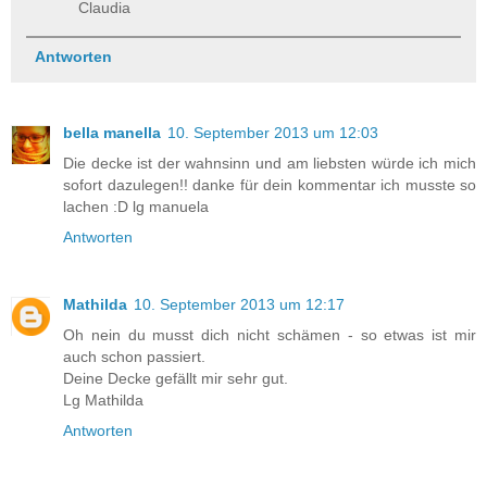
Claudia
Antworten
bella manella
10. September 2013 um 12:03
Die decke ist der wahnsinn und am liebsten würde ich mich
sofort dazulegen!! danke für dein kommentar ich musste so
lachen :D lg manuela
Antworten
Mathilda
10. September 2013 um 12:17
Oh nein du musst dich nicht schämen - so etwas ist mir
auch schon passiert.
Deine Decke gefällt mir sehr gut.
Lg Mathilda
Antworten